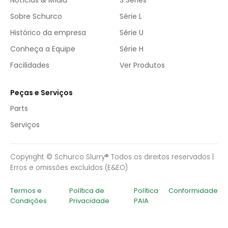
Sobre Schurco
Série L
Histórico da empresa
Série U
Conheça a Equipe
Série H
Facilidades
Ver Produtos
Peças e Serviços
Parts
Serviços
Copyright © Schurco Slurry® Todos os direitos reservados |
Erros e omissões excluídos (E&EO)
Termos e
Política de
Política
Conformidade
Condições
Privacidade
PAIA