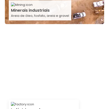
Minerais industriais
Areia de óleo, fosfato, areia e gravel