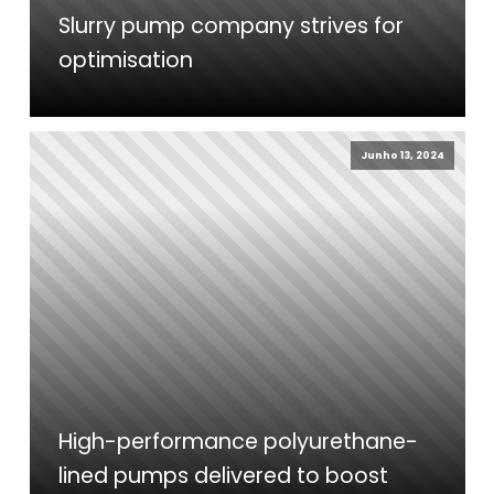
Slurry pump company strives for
optimisation
Junho 13, 2024
High-performance polyurethane-
lined pumps delivered to boost