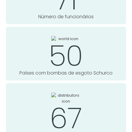
Número de funcionários
50
Países com bombas de esgoto Schurco
67