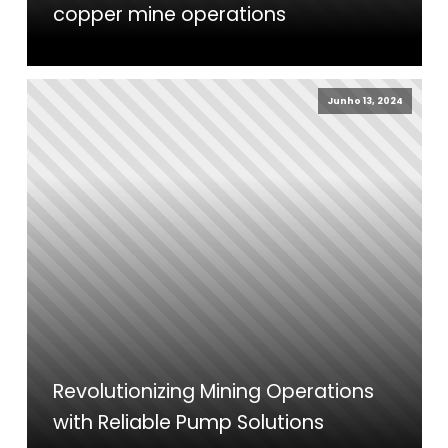
copper mine operations
Junho 13, 2024
Revolutionizing Mining Operations
with Reliable Pump Solutions