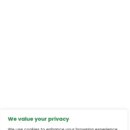
We value your privacy
We use cookies to enhance your browsing experience,