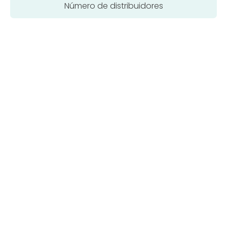
Número de distribuidores