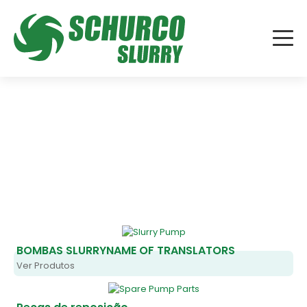
BOMBAS SLURRYNAME OF TRANSLATORS
Ver Produtos