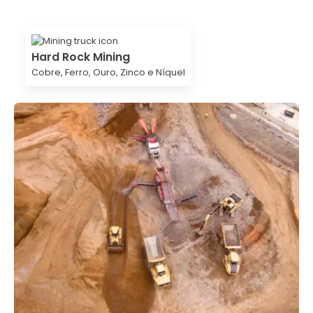
Hard Rock Mining
Cobre, Ferro, Ouro, Zinco e Níquel