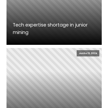
Tech expertise shortage in junior
mining
Junho 13, 2024