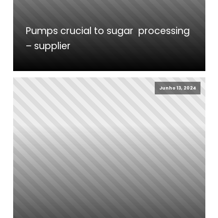
Pumps crucial to sugar processing
– supplier
Junho 13, 2024