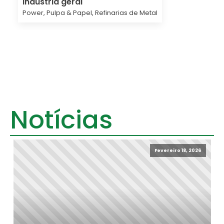
Indústria geral
Power, Pulpa & Papel, Refinarias de Metal
Notícias
Fevereiro 18, 2026