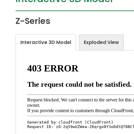
Z-Series
Interactive 3D Model
Exploded View