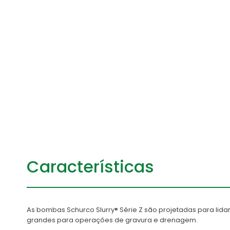
Características
As bombas Schurco Slurry® Série Z são projetadas para lida
grandes para operações de gravura e drenagem.